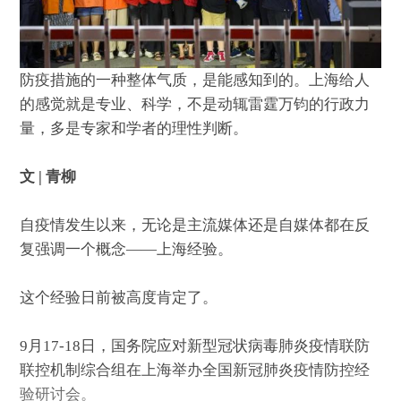
防疫措施的一种整体气质，是能感知到的。上海给人
的感觉就是专业、科学，不是动辄雷霆万钧的行政力
量，多是专家和学者的理性判断。
文 | 青柳
自疫情发生以来，无论是主流媒体还是自媒体都在反
复强调一个概念——上海经验。
这个经验日前被高度肯定了。
9月17-18日，国务院应对新型冠状病毒肺炎疫情联防
联控机制综合组在上海举办全国新冠肺炎疫情防控经
验研讨会。